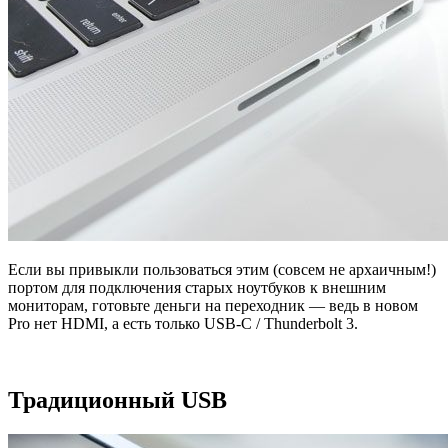
Если вы привыкли пользоваться этим (совсем не архаичным!)
портом для подключения старых ноутбуков к внешним
мониторам, готовьте деньги на переходник — ведь в новом
Pro нет HDMI, а есть только USB-C / Thunderbolt 3.
Традиционный USB