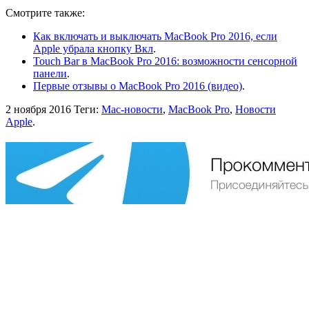
Смотрите также:
Как включать и выключать MacBook Pro 2016, если
Apple убрала кнопку Вкл
.
Touch Bar в MacBook Pro 2016: возможности сенсорной
панели
.
Первые отзывы о MacBook Pro 2016 (видео)
.
2 ноября 2016
Теги:
Mac-новости
,
MacBook Pro
,
Новости
Apple
.