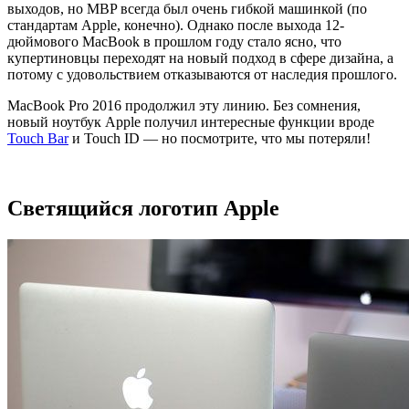
выходов, но MBP всегда был очень гибкой машинкой (по
стандартам Apple, конечно). Однако после выхода 12-
дюймового MacBook в прошлом году стало ясно, что
купертиновцы переходят на новый подход в сфере дизайна, а
потому с удовольствием отказываются от наследия прошлого.
MacBook Pro 2016 продолжил эту линию. Без сомнения,
новый ноутбук Apple получил интересные функции вроде
Touch Bar
и Touch ID — но посмотрите, что мы потеряли!
Светящийся логотип Apple