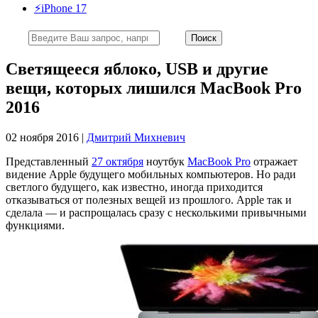
⚡️iPhone 17
Светящееся яблоко, USB и другие
вещи, которых лишился MacBook Pro
2016
02 ноября 2016 |
Дмитрий Михневич
Представленный
27 октября
ноутбук
MacBook Pro
отражает
видение Apple будущего мобильных компьютеров. Но ради
светлого будущего, как известно, иногда приходится
отказываться от полезных вещей из прошлого. Apple так и
сделала — и распрощалась сразу с несколькими привычными
функциями.