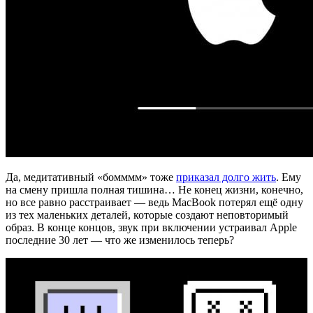
Да, медитативный «бомммм» тоже
приказал долго жить
. Ему
на смену пришла полная тишина… Не конец жизни, конечно,
но все равно расстраивает — ведь MacBook потерял ещё одну
из тех маленьких деталей, которые создают неповторимый
образ. В конце концов, звук при включении устраивал Apple
последние 30 лет — что же изменилось теперь?