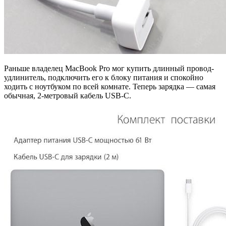
Раньше владелец MacBook Pro мог купить длинный провод-
удлинитель, подключить его к блоку питания и спокойно
ходить с ноутбуком по всей комнате. Теперь зарядка — самая
обычная, 2-метровый кабель USB-C.