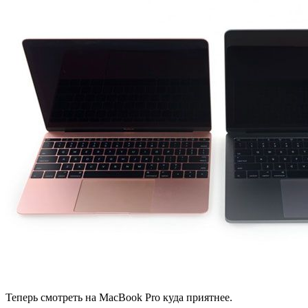
Теперь смотреть на MacBook Pro куда приятнее.