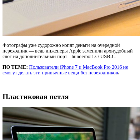
Фотографы уже судорожно копят деньги на очередной
переходник — ведь инженеры Apple заменили архиудобный
слот на дополнительный порт Thunderbolt 3 / USB-C.
ПО ТЕМЕ:
Пользователи iPhone 7 и MacBook Pro 2016 не
смогут делать эти привычные вещи без переходников
.
Пластиковая петля