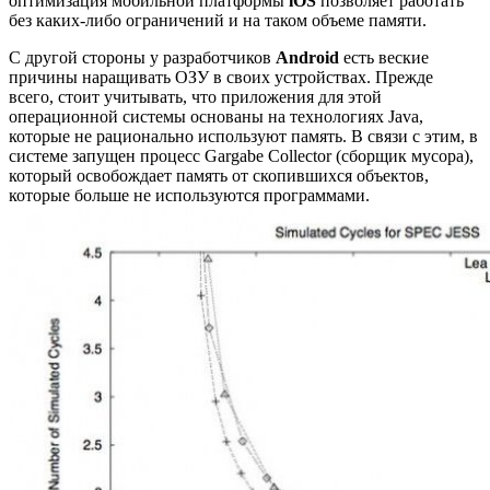
оптимизация мобильной платформы
iOS
позволяет работать
без каких-либо ограничений и на таком объеме памяти.
С другой стороны у разработчиков
Android
есть веские
причины наращивать ОЗУ в своих устройствах. Прежде
всего, стоит учитывать, что приложения для этой
операционной системы основаны на технологиях Java,
которые не рационально используют память. В связи с этим, в
системе запущен процесс Gargabe Collector (сборщик мусора),
который освобождает память от скопившихся объектов,
которые больше не используются программами.