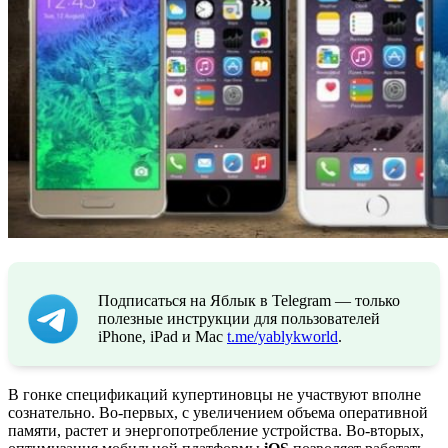
Подписаться на Яблык в Telegram — только
полезные инструкции для пользователей
iPhone, iPad и Mac
t.me/yablykworld
.
В гонке спецификаций купертиновцы не участвуют вполне
сознательно. Во-первых, с увеличением объема оперативной
памяти, растет и энергопотребление устройства. Во-вторых,