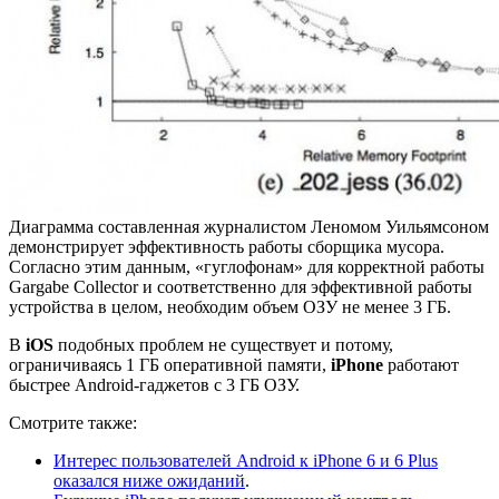
Диаграмма составленная журналистом Леномом Уильямсоном
демонстрирует эффективность работы сборщика мусора.
Согласно этим данным, «гуглофонам» для корректной работы
Gargabe Collector и соответственно для эффективной работы
устройства в целом, необходим объем ОЗУ не менее 3 ГБ.
В
iOS
подобных проблем не существует и потому,
ограничиваясь 1 ГБ оперативной памяти,
iPhone
работают
быстрее Android-гаджетов с 3 ГБ ОЗУ.
Смотрите также:
Интерес пользователей Android к iPhone 6 и 6 Plus
оказался ниже ожиданий
.