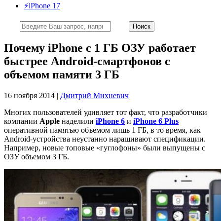
⚡️iPhone 17
Почему iPhone с 1 ГБ ОЗУ работает
быстрее Android-смартфонов с
объемом памяти 3 ГБ
16 ноября 2014 |
Дмитрий Михневич
Многих пользователей удивляет тот факт, что разработчики
компании
Apple
наделили
iPhone 6
и
iPhone 6 Plus
оперативной памятью объемом лишь 1 ГБ, в то время, как
Android-устройства неустанно наращивают спецификации.
Например, новые топовые «гуглофоны» были выпущены с
ОЗУ объемом 3 ГБ.