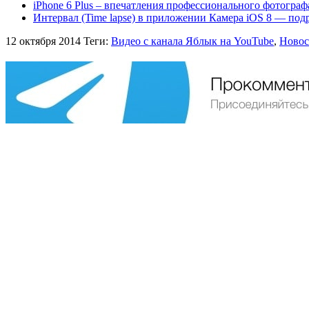
iPhone 6 Plus – впечатления профессионального фотограф
Интервал (Time lapse) в приложении Камера iOS 8 — под
12 октября 2014
Теги:
Видео с канала Яблык на YouTube
,
Новос