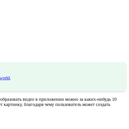
world
.
образовать видео в приложении можно за каких-нибудь 10
т картинку, благодаря чему пользователь может создать