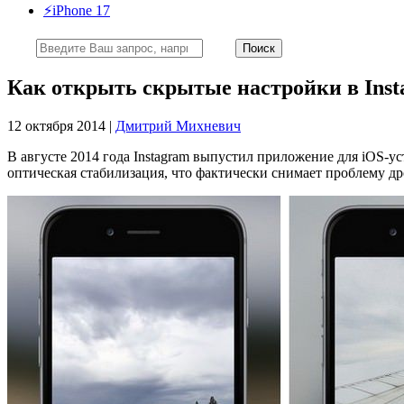
⚡️iPhone 17
Как открыть скрытые настройки в Insta
12 октября 2014 |
Дмитрий Михневич
В августе 2014 года Instagram выпустил приложение для iOS-у
оптическая стабилизация, что фактически снимает проблему 