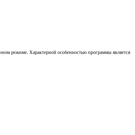
оренном режиме. Характерной особенностью программы является