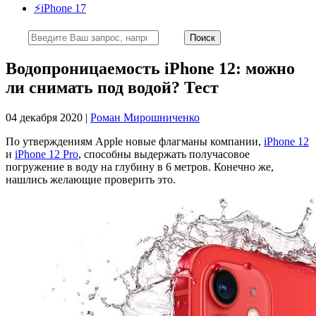
⚡️iPhone 17
Водопроницаемость iPhone 12: можно
ли снимать под водой? Тест
04 декабря 2020 |
Роман Мирошниченко
По утверждениям Apple новые флагманы компании,
iPhone 12
и
iPhone 12 Pro
, способны выдержать получасовое
погружение в воду на глубину в 6 метров. Конечно же,
нашлись желающие проверить это.