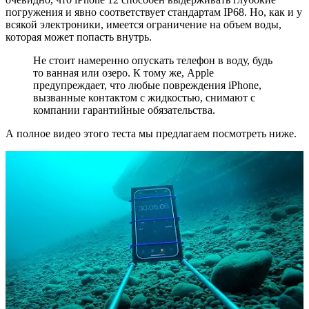
погружения и явно соответствует стандартам IP68. Но, как и у
всякой электроники, имеется ограничение на объем воды,
которая может попасть внутрь.
Не стоит намеренно опускать телефон в воду, будь
то ванная или озеро. К тому же, Apple
предупреждает, что любые повреждения iPhone,
вызванные контактом с жидкостью, снимают с
компании гарантийные обязательства.
А полное видео этого теста мы предлагаем посмотреть ниже.