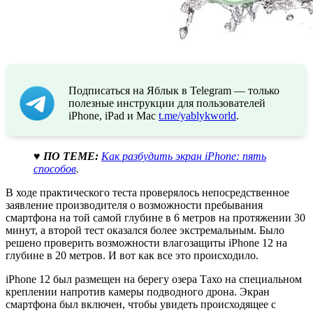
Подписаться на Яблык в Telegram — только
полезные инструкции для пользователей
iPhone, iPad и Mac
t.me/yablykworld
.
♥ ПО ТЕМЕ:
Как разбудить экран iPhone: пять
способов
.
В ходе практического теста проверялось непосредственное
заявление производителя о возможности пребывания
смартфона на той самой глубине в 6 метров на протяжении 30
минут, а второй тест оказался более экстремальным. Было
решено проверить возможности влагозащиты iPhone 12 на
глубине в 20 метров. И вот как все это происходило.
iPhone 12 был размещен на берегу озера Тахо на специальном
креплении напротив камеры подводного дрона. Экран
смартфона был включен, чтобы увидеть происходящее с