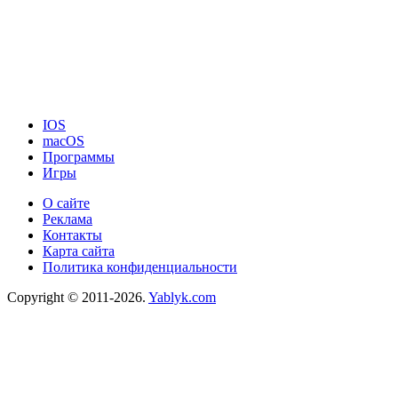
IOS
macOS
Программы
Игры
О сайте
Реклама
Контакты
Карта сайта
Политика конфиденциальности
Copyright © 2011-2026.
Yablyk.сom