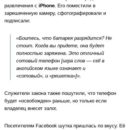
развлечения с
iPhone
. Его поместили в
зарешеченную камеру, сфотографировали и
подписали:
«Боитесь, что батарея разрядится? Не
стоит. Когда вы придете, она будет
полностью заряжена. Это отличный
сотовый телефон [игра слов — cell в
английском языке означает и
«сотовый», и «решетка»]».
Служители закона также пошутили, что телефон
будет «освобожден» раньше, но только если
владелец внесет залог.
Посетителям Facebook шутка пришлась по вкусу. Её