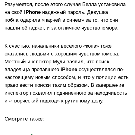
Разумеется, после этого случая Белла установила
на свой
iPhone
надежный пароль. Девушка
поблагодарила «парней в синем» за то, что они
нашли её гаджет, и за отличное чувство юмора.
К счастью, начальники веселого «копа» тоже
оказались людьми с хорошим чувством юмора.
Местный инспектор Муди заявил, что поиск
владельца пропавшего
iPhone
осуществлялся по-
настоящему новым способом, и что у полиции есть
право вести поиски таким образом. В завершение
инспектор похвалил подчиненного за находчивость
и «творческий подход» к рутинному делу.
Смотрите также: