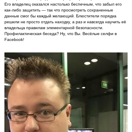
Его владелец оказался настолько беспечным, что забыл его
как-либо защитить — так что просмотреть сохраненные
данные смог бы каждый желающий. Блюстители порядка
решили не просто отдать находку, а раз и навсегда научить её
владельца правилам элементарной безопасности.
Профилактическая беседа? Ну, что Вы. Весёлые селфи в
Facebook!