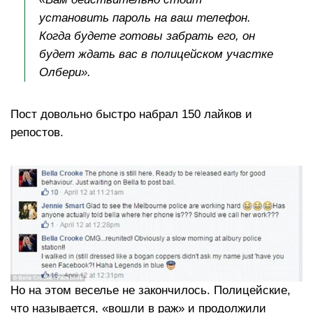
установить пароль на ваш телефон.
Когда будете готовы забрать его, он
будет ждать вас в полицейском участке
Олбери».
Пост довольно быстро набрал 150 лайков и
репостов.
Но на этом веселье не закончилось. Полицейские,
что называется, «вошли в раж» и продолжили