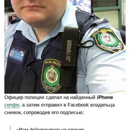
Офицер полиции сделал на найденный
iPhone
селфи
, а затем отправил в Facebook владельца
снимок, сопроводив его подписью:
«Вам действительно стоит