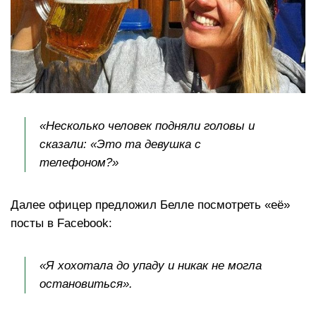
«Несколько человек подняли головы и
сказали: «Это та девушка с
телефоном?»
Далее офицер предложил Белле посмотреть «её»
посты в Facebook:
«Я хохотала до упаду и никак не могла
остановиться».