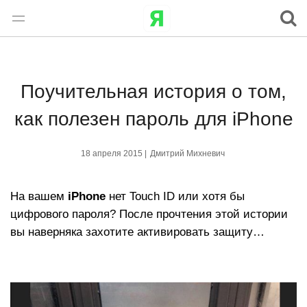
Поучительная история о том,
как полезен пароль для iPhone
18 апреля 2015 |
Дмитрий Михневич
На вашем
iPhone
нет Touch ID или хотя бы
цифрового пароля? После прочтения этой истории
вы наверняка захотите активировать защиту…