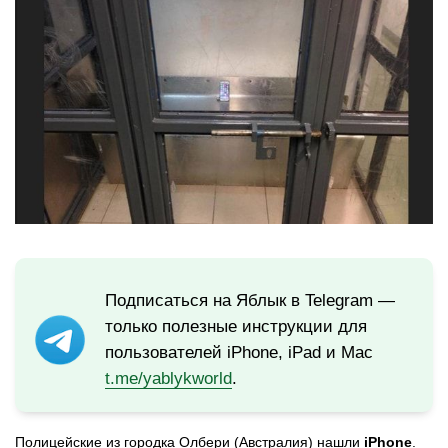
Подписаться на Яблык в Telegram —
только полезные инструкции для
пользователей iPhone, iPad и Mac
t.me/yablykworld
.
Полицейские из городка Олбери (Австралия) нашли
iPhone
.