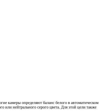
огие камеры определяют баланс белого в автоматическом
о или нейтрального серого цвета. Для этой цели также