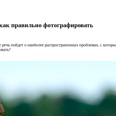
как правильно фотографировать
речь пойдет о наиболее распространенных проблемах, с которым
овать?