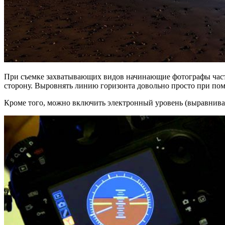
При съемке захватывающих видов начинающие фотографы часто 
сторону. Выровнять линию горизонта довольно просто при пом
Кроме того, можно включить электронный уровень (выравнивае