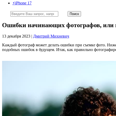
⚡️iPhone 17
Ошибки начинающих фотографов, или 
13 декабря 2023 |
Дмитрий Михневич
Каждый фотограф может делать ошибки при съемке фото. Ниже 
подобных ошибок в будущем. Итак, как правильно фотографир