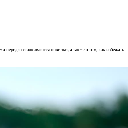
и нередко сталкиваются новички, а также о том, как избежать