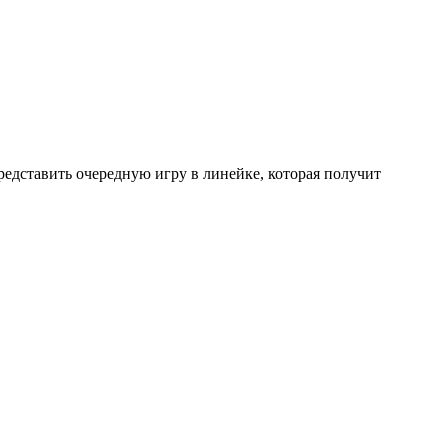
редставить очередную игру в линейке, которая получит