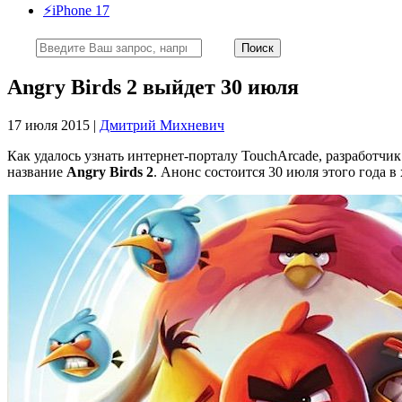
⚡️iPhone 17
Angry Birds 2 выйдет 30 июля
17 июля 2015 |
Дмитрий Михневич
Как удалось узнать интернет-порталу TouchArcade, разработч
название
Angry Birds 2
. Анонс состоится 30 июля этого года в