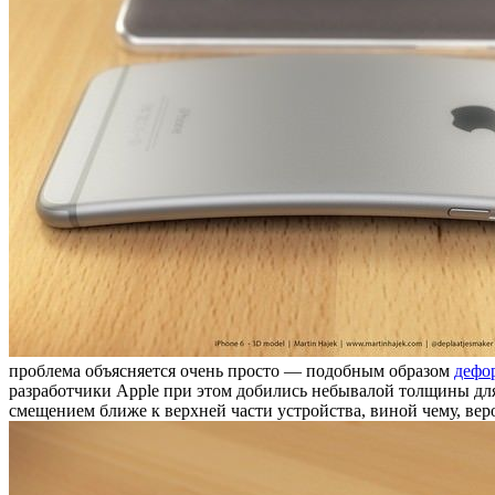
проблема объясняется очень просто — подобным образом
дефо
разработчики Apple при этом добились небывалой толщины дл
смещением ближе к верхней части устройства, виной чему, вер