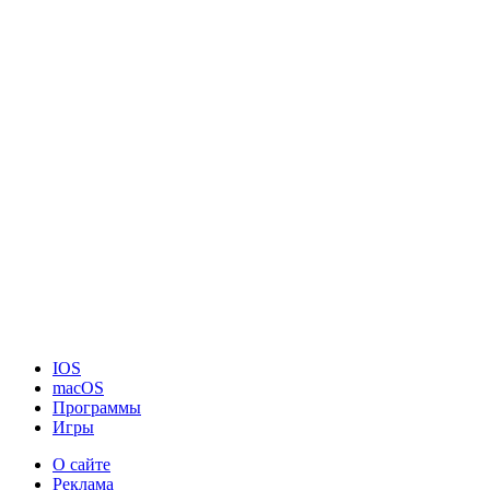
IOS
macOS
Программы
Игры
О сайте
Реклама