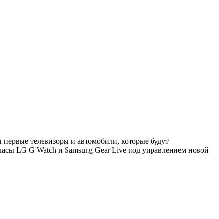
 первые телевизоры и автомобили, которые будут
часы LG G Watch и Samsung Gear Live под управлением новой