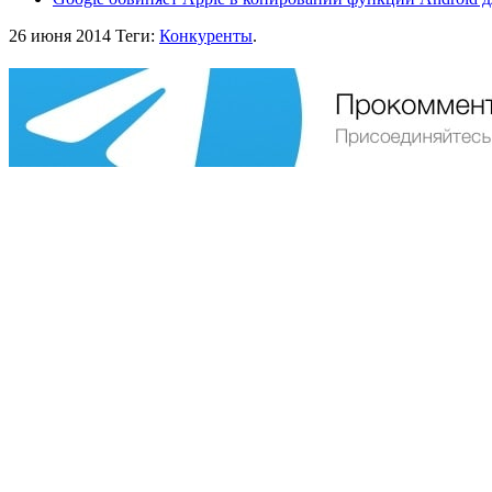
26 июня 2014
Теги:
Конкуренты
.