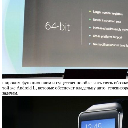
широким функционалом и существенно облегчать связь обозна
той же Android L, которые обеспечат владельцу авто, телевиз
задачам.