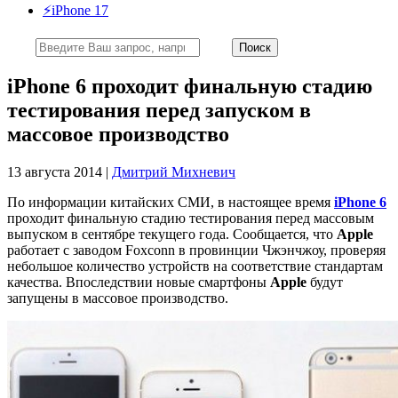
⚡️iPhone 17
iPhone 6 проходит финальную стадию
тестирования перед запуском в
массовое производство
13 августа 2014 |
Дмитрий Михневич
По информации китайских СМИ, в настоящее время
iPhone 6
проходит финальную стадию тестирования перед массовым
выпуском в сентябре текущего года. Сообщается, что
Apple
работает с заводом Foxconn в провинции Чжэнчжоу, проверяя
небольшое количество устройств на соответствие стандартам
качества. Впоследствии новые смартфоны
Apple
будут
запущены в массовое производство.