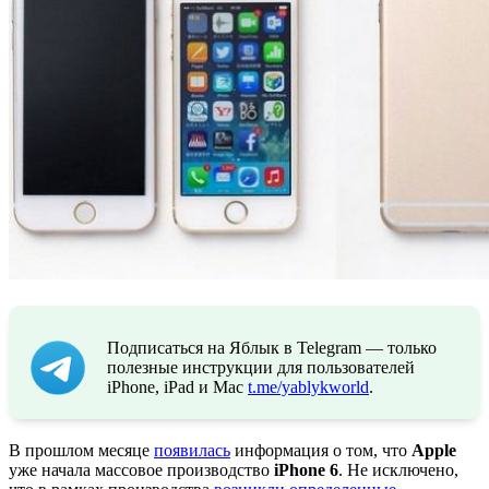
Подписаться на Яблык в Telegram — только
полезные инструкции для пользователей
iPhone, iPad и Mac
t.me/yablykworld
.
В прошлом месяце
появилась
информация о том, что
Apple
уже начала массовое производство
iPhone 6
. Не исключено,