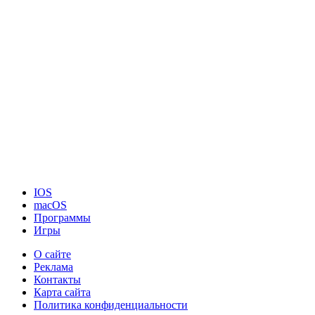
IOS
macOS
Программы
Игры
О сайте
Реклама
Контакты
Карта сайта
Политика конфиденциальности