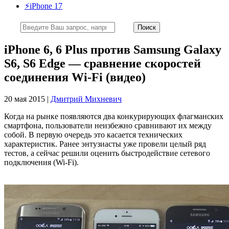
⚡️iPhone 17
iPhone 6, 6 Plus против Samsung Galaxy
S6, S6 Edge — сравнение скоростей
соединения Wi-Fi (видео)
20 мая 2015 |
Дмитрий Михневич
Когда на рынке появляются два конкурирующих флагманских
смартфона, пользователи неизбежно сравнивают их между
собой. В первую очередь это касается технических
характеристик. Ранее энтузиасты уже провели целый ряд
тестов, а сейчас решили оценить быстродействие сетевого
подключения (Wi-Fi).