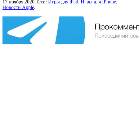
17 ноября 2020
Теги:
Игры для iPad
,
Игры для IPhone
,
Новости Apple
.