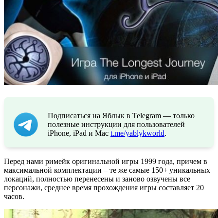
Подписаться на Яблык в Telegram — только
полезные инструкции для пользователей
iPhone, iPad и Mac
t.me/yablykworld
.
Перед нами римейк оригинальной игры 1999 года, причем в
максимальной комплектации – те же самые 150+ уникальных
локаций, полностью перенесены и заново озвучены все
персонажи, среднее время прохождения игры составляет 20
часов.