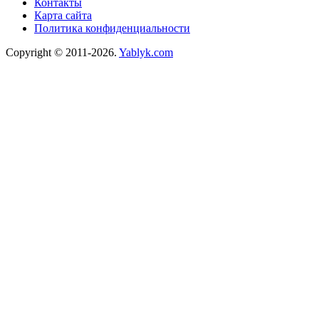
Контакты
Карта сайта
Политика конфиденциальности
Copyright © 2011-2026.
Yablyk.сom