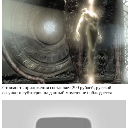
Стоимость приложения составляет 299 рублей, русской
озвучки и субтитров на данный момент не наблюдается.