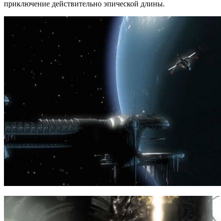
приключение действительно эпической длины.