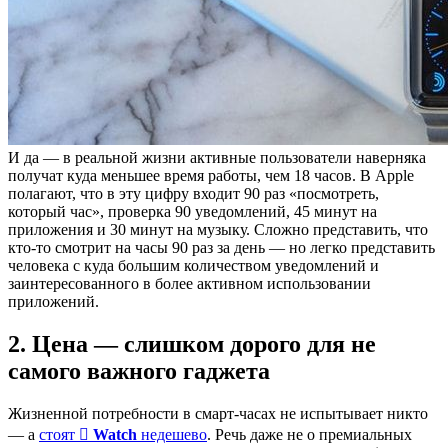
И да — в реальной жизни активные пользователи наверняка
получат куда меньшее время работы, чем 18 часов. В Apple
полагают, что в эту цифру входит 90 раз «посмотреть,
который час», проверка 90 уведомлений, 45 минут на
приложения и 30 минут на музыку. Сложно представить, что
кто-то смотрит на часы 90 раз за день — но легко представить
человека с куда большим количеством уведомлений и
заинтересованного в более активном использовании
приложений.
2. Цена — слишком дорого для не
самого важного гаджета
Жизненной потребности в смарт-часах не испытывает никто
— а
стоят
 Watch
недешево
. Речь даже не о премиальных