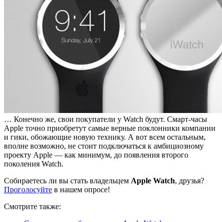
… Конечно же, свои покупатели у Watch будут. Смарт-часы
Apple точно приобретут самые верные поклонники компании
и гики, обожающие новую технику. А вот всем остальным,
вполне возможно, не стоит подключаться к амбициозному
проекту Apple — как минимум, до появления второго
поколения Watch.
Собираетесь ли вы стать владельцем
Apple Watch
, друзья?
Проголосуйте
в нашем опросе!
Смотрите также: