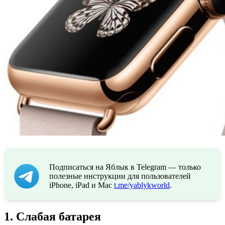
Подписаться на Яблык в Telegram — только
полезные инструкции для пользователей
iPhone, iPad и Mac
t.me/yablykworld
.
1. Слабая батарея