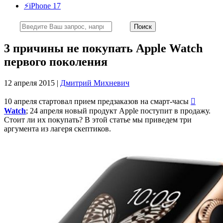
⚡️iPhone 17
3 причины не покупать Apple Watch
первого поколения
12 апреля 2015 |
Дмитрий Михневич
10 апреля стартовал прием предзаказов на смарт-часы

Watch
; 24 апреля новый продукт Apple поступит в продажу.
Стоит ли их покупать? В этой статье мы приведем три
аргумента из лагеря скептиков.