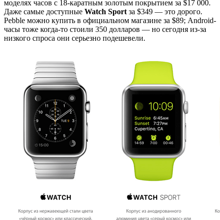
моделях часов с 18-каратным золотым покрытием за $17 000.
Даже самые доступные
Watch Sport
за $349 — это дорого.
Pebble можно купить в официальном магазине за $89; Android-
часы тоже когда-то стоили 350 долларов — но сегодня из-за
низкого спроса они серьезно подешевели.