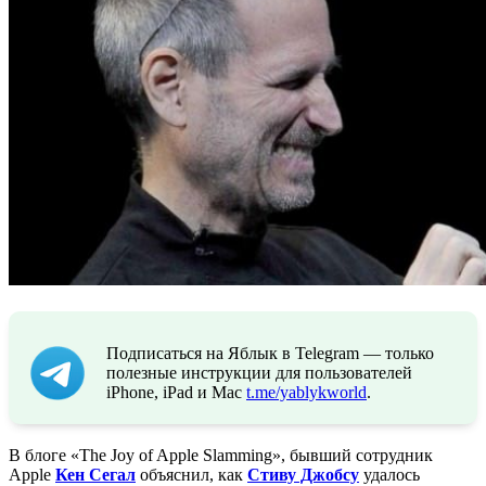
Подписаться на Яблык в Telegram — только
полезные инструкции для пользователей
iPhone, iPad и Mac
t.me/yablykworld
.
В блоге «The Joy of Apple Slamming», бывший сотрудник
Apple
Кен Сегал
объяснил, как
Стиву Джобсу
удалось