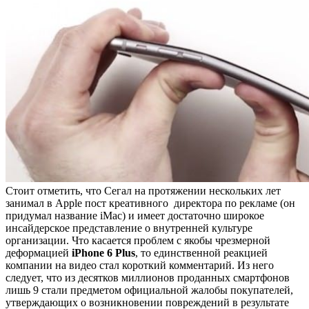
Стоит отметить, что Сегал на протяжении нескольких лет
занимал в Apple пост креативного директора по рекламе (он
придумал название iMac) и имеет достаточно широкое
инсайдерское представление о внутренней культуре
организации. Что касается проблем с якобы чрезмерной
деформацией
iPhone 6 Plus
, то единственной реакцией
компании на видео стал короткий комментарий. Из него
следует, что из десятков миллионов проданных смартфонов
лишь 9 стали предметом официальной жалобы покупателей,
утверждающих о возникновении повреждений в результате