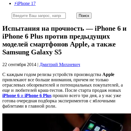
⚡️iPhone 17
Испытания на прочность — iPhone 6 и
iPhone 6 Plus против предыдущих
моделей смартфонов Apple, а также
Samsung Galaxy S5
22 сентября 2014 |
Дмитрий Михневич
С каждым годом релизы устройств производства
Apple
привлекают все больше внимания, причем не только
отраслевых обозревателей и потенциальных покупателей, а
еще и любителей краш-тестов. После старта продаж новых
iPhone 6
и
iPhone 6 Plus
прошло всего три дня, а у нас уже
готова очередная подборка экспериментов с яблочными
фаблетами в главной роли.