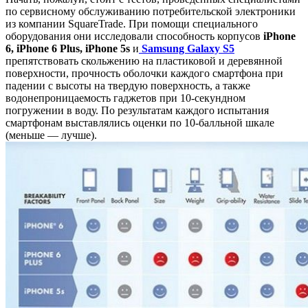
по сервисному обслуживанию потребительской электроники
из компании SquareTrade. При помощи специального
оборудования они исследовали способность корпусов
iPhone
6, iPhone 6 Plus, iPhone 5s
и
Samsung Galaxy S5
препятствовать скольжению на пластиковой и деревянной
поверхности, прочность оболочки каждого смартфона при
падении с высоты на твердую поверхность, а также
водонепроницаемость гаджетов при 10-секундном
погружении в воду. По результатам каждого испытания
смартфонам выставлялись оценки по 10-балльной шкале
(меньше — лучше).