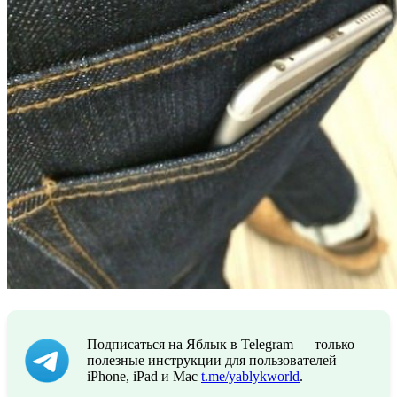
Подписаться на Яблык в Telegram — только
полезные инструкции для пользователей
iPhone, iPad и Mac
t.me/yablykworld
.