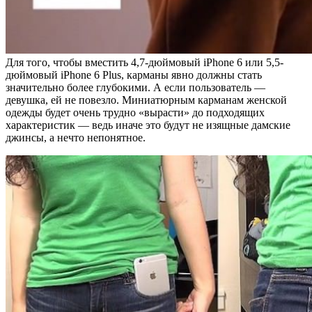
Для того, чтобы вместить 4,7-дюймовый iPhone 6 или 5,5-
дюймовый iPhone 6 Plus, карманы явно должны стать
значительно более глубокими. А если пользователь —
девушка, ей не повезло. Миниатюрным карманам женской
одежды будет очень трудно «вырасти» до подходящих
характеристик — ведь иначе это будут не изящные дамские
джинсы, а нечто непонятное.