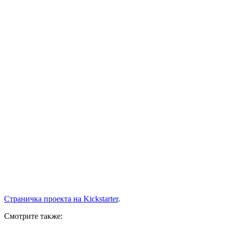
Страничка проекта на Kickstarter
.
Смотрите также: