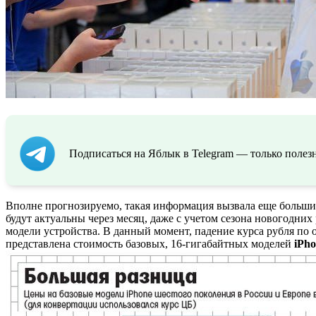
Подписаться на Яблык в Telegram — только полезн
Вполне прогнозируемо, такая информация вызвала еще больши
будут актуальны через месяц, даже с учетом сезона новогодних
модели устройства. В данный момент, падение курса рубля п
представлена стоимость базовых, 16-гигабайтных моделей
iPho