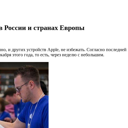
в России и странах Европы
енно, и других устройств Apple, не избежать. Согласно послед
екабря этого года, то есть, через неделю с небольшим.