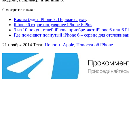
Смотрите также:
Каким будет iPhone 7: Первые слухи
.
iPhone 6 втрое популярнее iPhone 6 Plus
.
9 из 10 покупателей iPhone приобретают iPhone 6 или 6 Pl
Где поменяют погнутый iPhone 6 – сервис для отслеживан
21 ноября 2014
Теги:
Новости Apple
,
Новости об iPhone
.