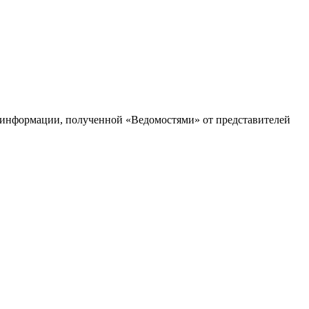
ней информации, полученной «Ведомостями» от представителей