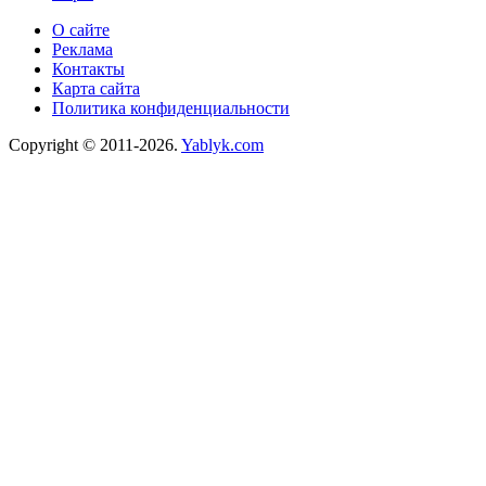
О сайте
Реклама
Контакты
Карта сайта
Политика конфиденциальности
Copyright © 2011-2026.
Yablyk.сom