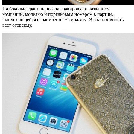
На боковые грани нанесена гравировка с названием
компании, моделью и порядковым номером в партии,
выпускающейся ограниченным тиражом. Эксклюзивность
веет отовсюду.