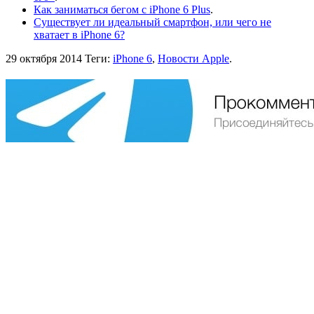
Как заниматься бегом с iPhone 6 Plus
.
Существует ли идеальный смартфон, или чего не
хватает в iPhone 6?
29 октября 2014
Теги:
iPhone 6
,
Новости Apple
.