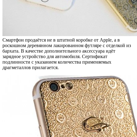
Смартфон продаётся не в штатной коробке от Apple, а в
роскошном деревянном лакированном футляре с отделкой из
бархата. В качестве дополнительного аксессуара идёт
зарядное устройство для автомобиля. Сертификат
подлинности с указанием количества применяемых
драгметаллов прилагается.