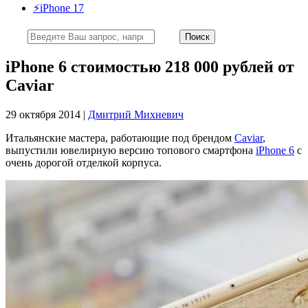
⚡️iPhone 17
iPhone 6 стоимостью 218 000 рублей от
Caviar
29 октября 2014 |
Дмитрий Михневич
Итальянские мастера, работающие под брендом
Caviar
,
выпустили ювелирную версию топового смартфона
iPhone 6
с
очень дорогой отделкой корпуса.