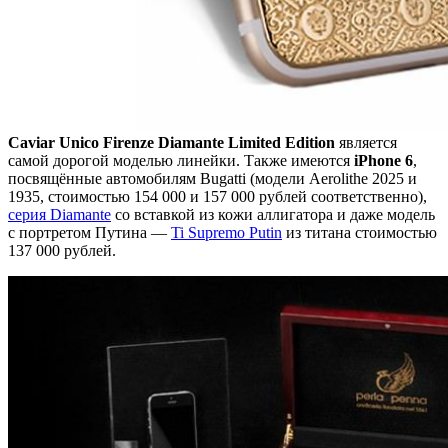
Caviar Unico Firenze Diamante Limited Edition
является
самой дорогой моделью линейки. Также имеются
iPhone 6
,
посвящённые автомобилям Bugatti (модели Aerolithe 2025 и
1935, стоимостью 154 000 и 157 000 рублей соответственно),
серия Diamante
со вставкой из кожи аллигатора и даже модель
с портретом Путина —
Ti Supremo Putin
из титана стоимостью
137 000 рублей.