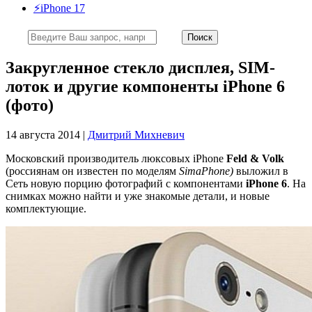
⚡️iPhone 17
Закругленное стекло дисплея, SIM-
лоток и другие компоненты iPhone 6
(фото)
14 августа 2014 |
Дмитрий Михневич
Московский производитель люксовых iPhone
Feld & Volk
(россиянам он известен по моделям
SimaPhone)
выложил в
Сеть новую порцию фотографий с компонентами
iPhone 6
. На
снимках можно найти и уже знакомые детали, и новые
комплектующие.