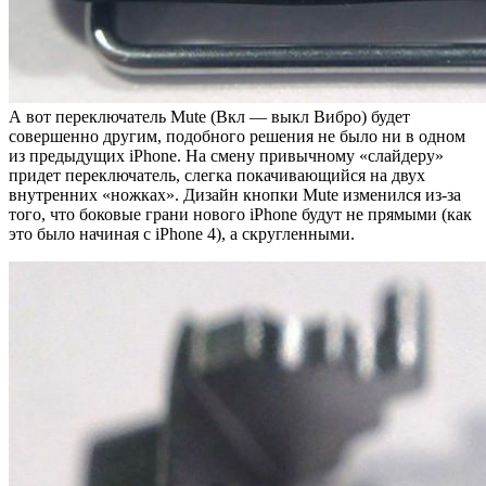
А вот переключатель Mute (Вкл — выкл Вибро) будет
совершенно другим, подобного решения не было ни в одном
из предыдущих iPhone. На смену привычному «слайдеру»
придет переключатель, слегка покачивающийся на двух
внутренних «ножках». Дизайн кнопки Mute изменился из-за
того, что боковые грани нового iPhone будут не прямыми (как
это было начиная с iPhone 4), а скругленными.