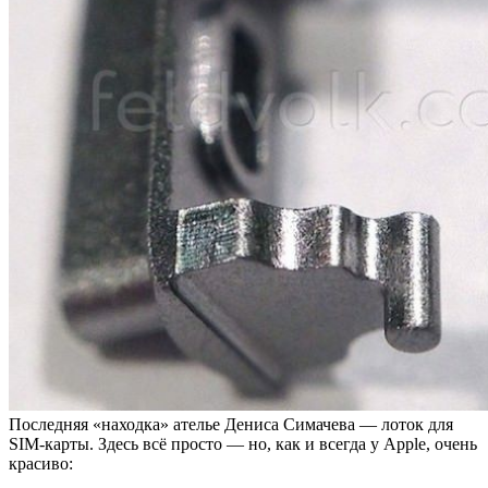
Последняя «находка» ателье Дениса Симачева — лоток для
SIM-карты. Здесь всё просто — но, как и всегда у Apple, очень
красиво: