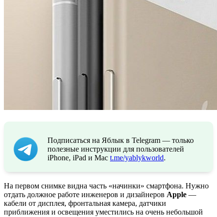
Подписаться на Яблык в Telegram — только
полезные инструкции для пользователей
iPhone, iPad и Mac
t.me/yablykworld
.
На первом снимке видна часть «начинки» смартфона. Нужно
отдать должное работе инженеров и дизайнеров
Apple
—
кабели от дисплея, фронтальная камера, датчики
приближения и освещения уместились на очень небольшой