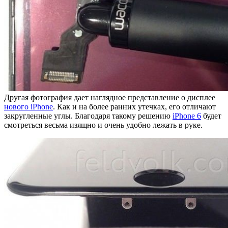
Другая фотография дает наглядное представление о дисплее
нового iPhone
. Как и на более ранних утечках, его отличают
закругленные углы. Благодаря такому решению
iPhone 6
будет
смотреться весьма изящно и очень удобно лежать в руке.