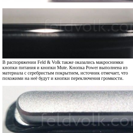
В распоряжении Feld & Volk также оказались макроснимки
кнопки питания и кнопки Mute. Кнопка Power выполнена из
материала с серебристым покрытием, источник отмечает, что
похожими на неё будут и кнопки переключения громкости.