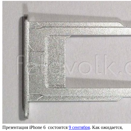
Презентация iPhone 6 состоится
9 сентября
. Как ожидается,