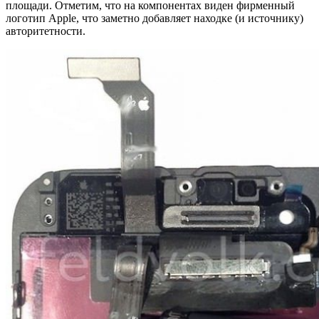
площади. Отметим, что на компонентах виден фирменный
логотип Apple, что заметно добавляет находке (и источнику)
авторитетности.