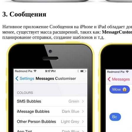
3. Сообщения
Нативное приложение Сообщения на iPhone и iPad обладает д
менее, существует масса расширений, таких как:
MessageCusto
планирование отправки, создание шаблонов и т.д.