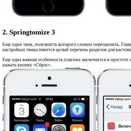
2. Springtomize 3
Еще один твик, полезность которого сложно переоценить. Гл
настройках твика имеется целый перечень разделов для кастом
Еще одна важная особенность плагина заключается в простоте 
нажать кнопку «Сброс».