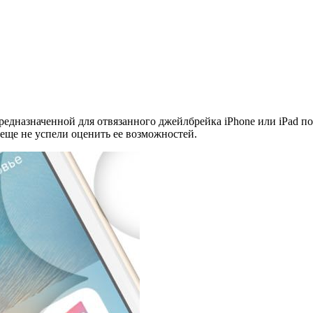
предназначенной для отвязанного джейлбрейка iPhone или iPad 
 еще не успели оценить ее возможностей.