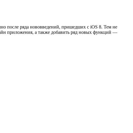
но после ряда нововведений, пришедших с iOS 8. Тем не
айн приложения, а также добавить ряд новых функций —