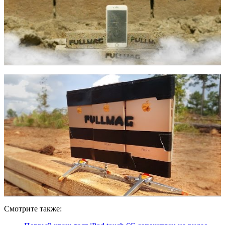
Смотрите также: