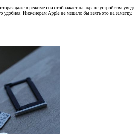
оторая даже в режиме сна отображает на экране устройства уве
о удобная. Инженерам Apple не мешало бы взять это на заметку.