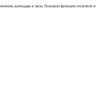
домления, календарь и часы. Похожую функцию получили и