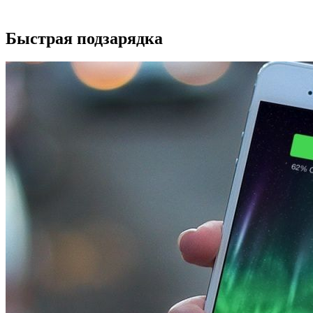
Быстрая подзарядка