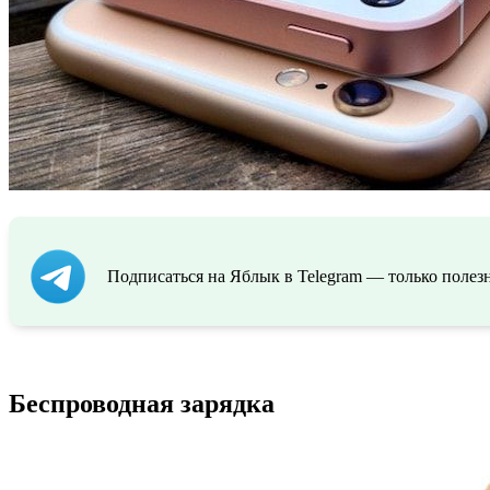
Подписаться на Яблык в Telegram — только полезн
Беспроводная зарядка