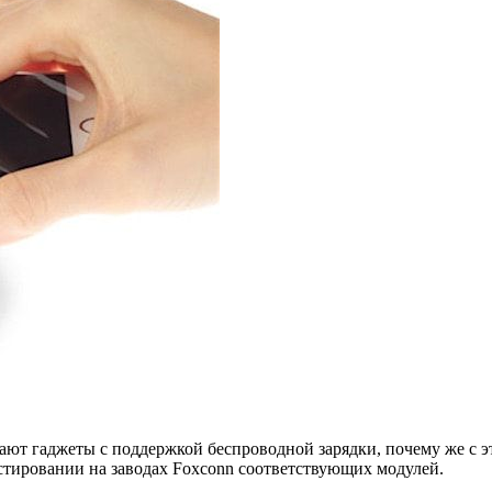
создают гаджеты с поддержкой беспроводной зарядки, почему же 
тестировании на заводах Foxconn соответствующих модулей.