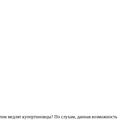
с этим медлят купертиновцы? По слухам, данная возможность