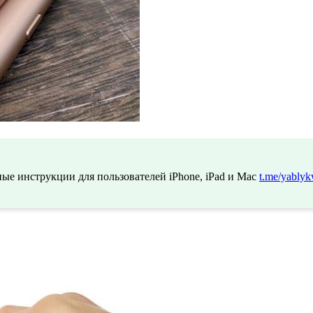
ые инструкции для пользователей iPhone, iPad и Mac
t.me/yablyk