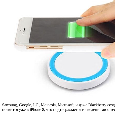
Samsung, Google, LG, Motorola, Microsoft, и даже Blackberry 
появится уже в iPhone 8, что подтверждается и сведениями о 