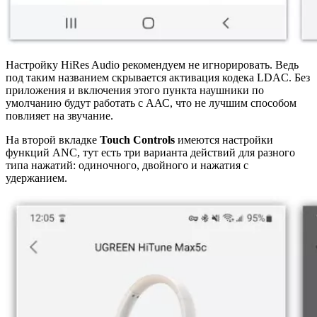
Настройку HiRes Audio рекомендуем не игнорировать. Ведь
под таким названием скрывается активация кодека LDAC. Без
приложения и включения этого пункта наушники по
умолчанию будут работать с ААС, что не лучшим способом
повлияет на звучание.
На второй вкладке
Touch
Controls
имеются настройки
функций ANC, тут есть три варианта действий для разного
типа нажатий: одиночного, двойного и нажатия с
удержанием.