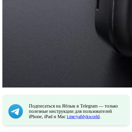
Подписаться на Яблык в Telegram — только
полезные инструкции для пользователей
iPhone, iPad и Mac
t.me/yablykworld
.