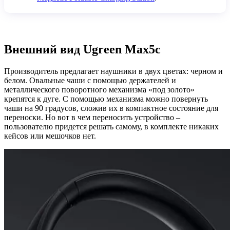
Внешний вид Ugreen Max5c
Производитель предлагает наушники в двух цветах: черном и
белом. Овальные чаши с помощью держателей и
металлического поворотного механизма «под золото»
крепятся к дуге. С помощью механизма можно повернуть
чаши на 90 градусов, сложив их в компактное состояние для
переноски. Но вот в чем переносить устройство –
пользователю придется решать самому, в комплекте никаких
кейсов или мешочков нет.