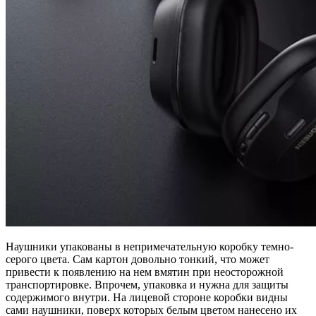
Наушники упакованы в непримечательную коробку темно-
серого цвета. Сам картон довольно тонкий, что может
привести к появлению на нем вмятин при неосторожной
транспортировке. Впрочем, упаковка и нужна для защиты
содержимого внутри. На лицевой стороне коробки видны
сами наушники, поверх которых белым цветом нанесено их