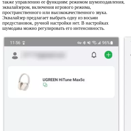
также управлению ее функциям: режимом шумоподавления,
эквалайзером, включения игрового режима,
пространственного или высококачественного звука.
Эквалайзер предлагает выбрать одну из восьми
предустановок, ручной настройки нет. В настройках
шумодава можно регулировать его интенсивность.