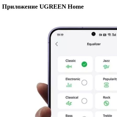
Приложение UGREEN Home