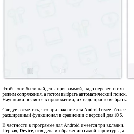
Чтобы они были найдены программой, надо перевести их в
режим сопряжения, а потом выбрать автоматический поиск.
Наушники появятся в приложении, их надо просто выбрать.
Следует отметить, что приложение для Android имеет более
расширенный функционал в сравнении с версией для iOS.
В частности в программе для Android имеется три вкладки.
Первая,
Device
, отведена изображению самой гарнитуры, а