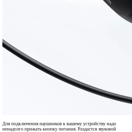
Для подключения наушников к вашему устройству надо
ненадолго прижать кнопку питания. Раздастся звуковой