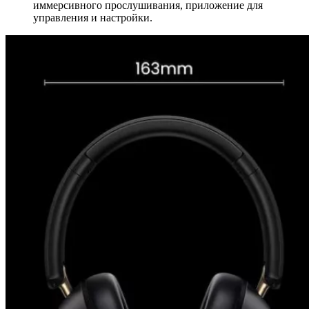
иммерсивного прослушивания, приложение для
управления и настройки.