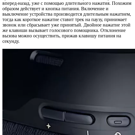
вперед-назад, уже с помощью длительного нажатия. Похожим
образом действует и кнопка питания. Включение и
выключение устройства производится длительным нажатием,
тогда как короткое нажатие ставит трек на паузу, принимает
звонок или сбрасывает уже принятый. Двойное нажатие этой
же клавиши вызывает голосового помощника. Отклонение
вызова можно осуществить, прижав клавишу питания на
секунду.