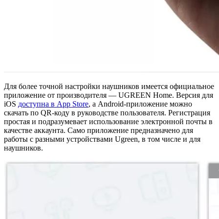
Для более точной настройки наушников имеется официальное
приложение от производителя — UGREEN Home. Версия для
iOS
доступна в App Store
, а Android-приложение можно
скачать по QR-коду в руководстве пользователя. Регистрация
простая и подразумевает использование электронной почты в
качестве аккаунта. Само приложение предназначено для
работы с разными устройствами Ugreen, в том числе и для
наушников.