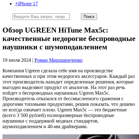
⚡️iPhone 17
Обзор UGREEN HiTune Max5c:
качественные недорогие беспроводные
наушники с шумоподавлением
19 июля 2024 |
Роман Мирошниченко
Компания Ugreen сделала себе имя на производстве
качественных и при этом недорогих аксессуаров. Каждый раз
этот производитель находит определенные решения, которые
выгодно выделяют продукт от аналогов. На этот раз речь
пойдет о беспроводных наушниках Ugreen Max5c.
Производитель отказался от бессмысленного сражения с
дорогими топовыми продуктами, решив показать, что дешево
не всегда означает плохо. Ugreen Max5c — это бюджетные
(всего 3 500 рублей) полноразмерные беспроводные
наушники с поддержкой модных стандартов,
шумоподавлением и 40-мм драйверами.