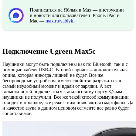
Подписаться на Яблык в Max — инструкции
и новости для пользователей iPhone, iPad и
Mac —
max.ru/yablyk
.
Подключение Ugreen Max5c
Наушники могут быть подключены как по Bluetooth, так и с
помощью кабеля USB-C. Второй вариант – дополнительная
опция, которая никогда лишней не будет. Все же
беспроводные устройства имеют свойство разряжаться в
самый неудобный момент и вдали от зарядки. А вот
возможностей подключаться к аналоговому порту 3,5-мм
наушники не получили. Все же такой способ коммуникации
отходит в прошлое, все реже с ним появляются смартфоны. Да
и качество звука в данном ценовом сегменте все равно будет
сопоставимое.