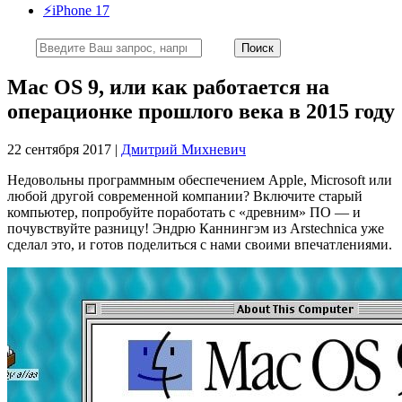
⚡️iPhone 17
Mac OS 9, или как работается на
операционке прошлого века в 2015 году
22 сентября 2017 |
Дмитрий Михневич
Недовольны программным обеспечением Apple, Microsoft или
любой другой современной компании? Включите старый
компьютер, попробуйте поработать с «древним» ПО — и
почувствуйте разницу! Эндрю Каннингэм из Arstechnica уже
сделал это, и готов поделиться с нами своими впечатлениями.