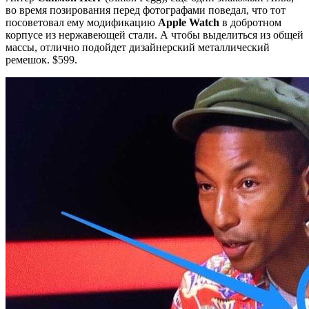
во время позирования перед фотографами поведал, что тот
посоветовал ему модификацию
Apple Watch
в добротном
корпусе из нержавеющей стали. А чтобы выделиться из общей
массы, отлично подойдет дизайнерский металлический
ремешок. $599.