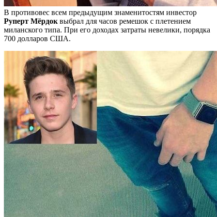
В противовес всем предыдущим знаменитостям инвестор
Руперт Мёрдок
выбрал для часов ремешок с плетением
миланского типа. При его доходах затраты невелики, порядка
700 долларов США.