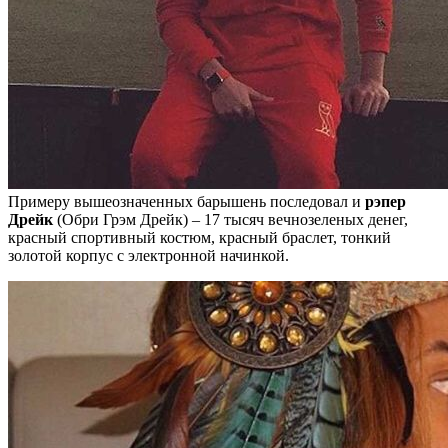
Примеру вышеозначенных барышень последовал и
рэпер
Дрейк
(Обри Грэм Дрейк) – 17 тысяч вечнозеленых денег,
красный спортивный костюм, красный браслет, тонкий
золотой корпус с электронной начинкой.