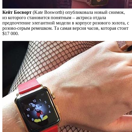
Кейт Босворт
(Kate Bosworth) опубликовала новый снимок,
из которого становится понятным – актриса отдала
предпочтение элегантной модели в корпусе розового золота, с
розово-серым ремешком. Та самая версия часов, которая стоит
$17 000.