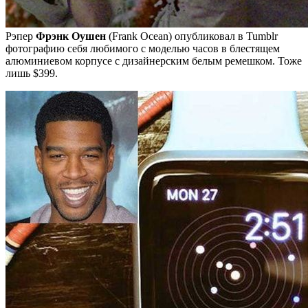
Рэпер
Фрэнк Оушен
(Frank Ocean) опубликовал в Tumblr
фотографию себя любимого с моделью часов в блестящем
алюминиевом корпусе с дизайнерским белым ремешком. Тоже
лишь $399.