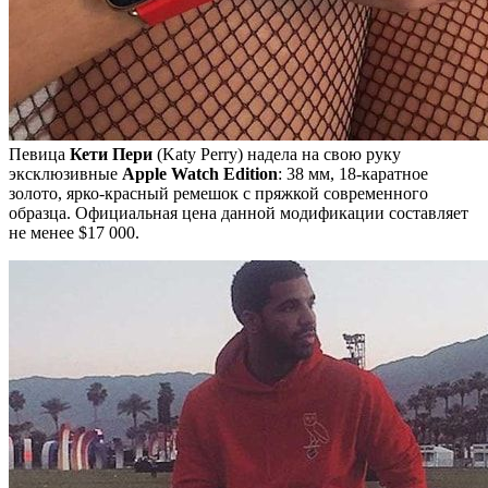
Певица
Кети Пери
(Katy Perry) надела на свою руку
эксклюзивные
Apple Watch Edition
: 38 мм, 18-каратное
золото, ярко-красный ремешок с пряжкой современного
образца. Официальная цена данной модификации составляет
не менее $17 000.