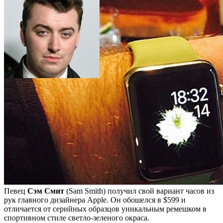
Певец
Сэм Смит
(Sam Smith) получил свой вариант часов из
рук главного дизайнера Apple. Он обошелся в $599 и
отличается от серийных образцов уникальным ремешком в
спортивном стиле светло-зеленого окраса.