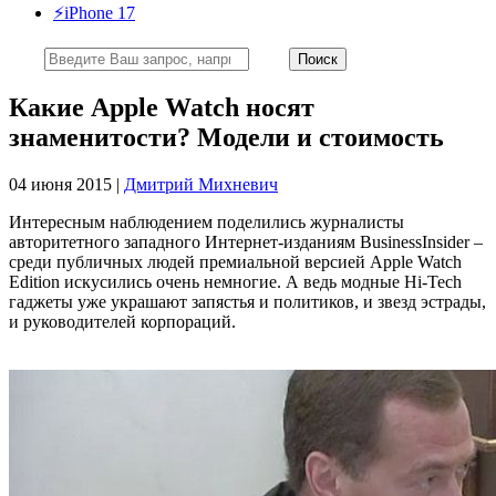
⚡️iPhone 17
Какие Apple Watch носят
знаменитости? Модели и стоимость
04 июня 2015 |
Дмитрий Михневич
Интересным наблюдением поделились журналисты
авторитетного западного Интернет-изданиям BusinessInsider –
среди публичных людей премиальной версией Apple Watch
Edition искусились очень немногие. А ведь модные Hi-Tech
гаджеты уже украшают запястья и политиков, и звезд эстрады,
и руководителей корпораций.