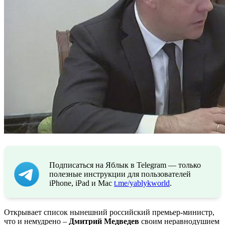
Подписаться на Яблык в Telegram — только
полезные инструкции для пользователей
iPhone, iPad и Mac
t.me/yablykworld
.
Открывает список нынешний российский премьер-министр,
что и немудрено –
Дмитрий Медведев
своим неравнодушием