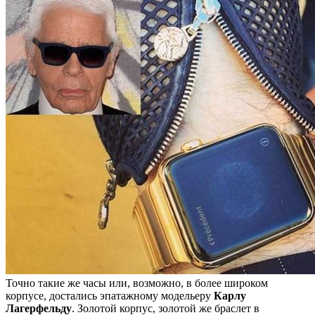
Точно такие же часы или, возможно, в более широком
корпусе, достались эпатажному модельеру
Карлу
Лагерфельду
. Золотой корпус, золотой же браслет в