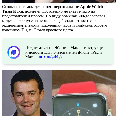
Сколько на самом деле стоят персональные
Apple Watch
Тима Кука
, пожалуй, достоверно не знает никто из
представителей прессы. По виду обычная 600-долларовая
модель в корпусе из нержавеющей стали относится к
экспериментальному поколению часов и снабжена особым
колесиком Digital Crown красного цвета.
Подписаться на Яблык в Max — инструкции
и новости для пользователей iPhone, iPad и
Mac —
max.ru/yablyk
.