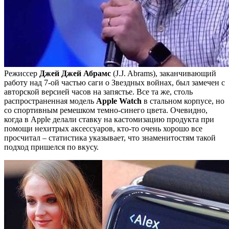
Режиссер
Джей Джей Абрамс
(J.J. Abrams), заканчивающий
работу над 7-ой частью саги о Звездных войнах, был замечен с
авторской версией часов на запястье. Все та же, столь
распространенная модель
Apple Watch
в стальном корпусе, но
со спортивным ремешком темно-синего цвета. Очевидно,
когда в Apple делали ставку на кастомизацию продукта при
помощи нехитрых аксессуаров, кто-то очень хорошо все
просчитал – статистика указывает, что знаменитостям такой
подход пришелся по вкусу.