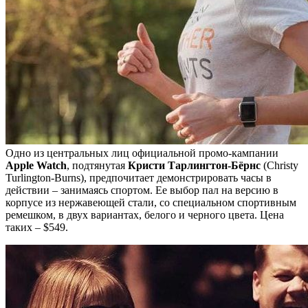
Одно из центральных лиц официальной промо-кампании
Apple Watch
, подтянутая
Кристи Тарлингтон-Бёрнс
(Christy
Turlington-Burns), предпочитает демонстрировать часы в
действии – занимаясь спортом. Ее выбор пал на версию в
корпусе из нержавеющей стали, со специальном спортивным
ремешком, в двух вариантах, белого и черного цвета. Цена
таких – $549.