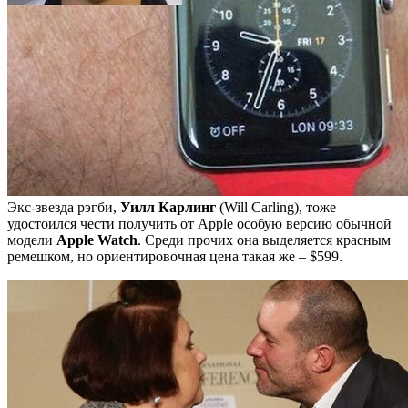
Экс-звезда рэгби,
Уилл Карлинг
(Will Carling), тоже
удостоился чести получить от Apple особую версию обычной
модели
Apple Watch
. Среди прочих она выделяется красным
ремешком, но ориентировочная цена такая же – $599.