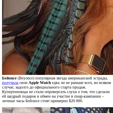
Бейонсе
(Beyonce) популярная звезда американской эстрады,
получила
свои
Apple Watch
едва ли не раньше всех, во всяком
случае, задолго до официального старта продаж.
Купертиновцы не стали опровергать слухи о том, что сделали
ей щедрый подарок в обмен на участие в пиар-кампании –
личные часы Бейонсе стоят примерно $20 000.