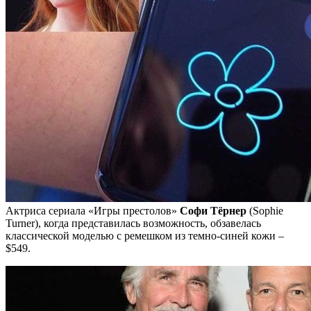
Актриса сериала «Игры престолов»
Софи Тёрнер
(Sophie
Turner), когда представилась возможность, обзавелась
классической моделью с ремешком из темно-синей кожи –
$549.