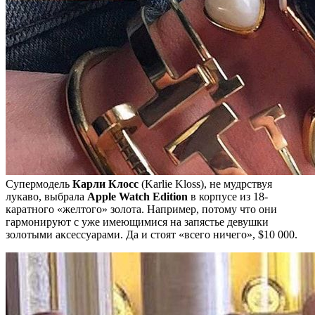
Супермодель
Карли Клосс
(Karlie Kloss), не мудрствуя
лукаво, выбрала
Apple Watch Edition
в корпусе из 18-
каратного «желтого» золота. Например, потому что они
гармонируют с уже имеющимися на запястье девушки
золотыми аксессуарами. Да и стоят «всего ничего», $10 000.