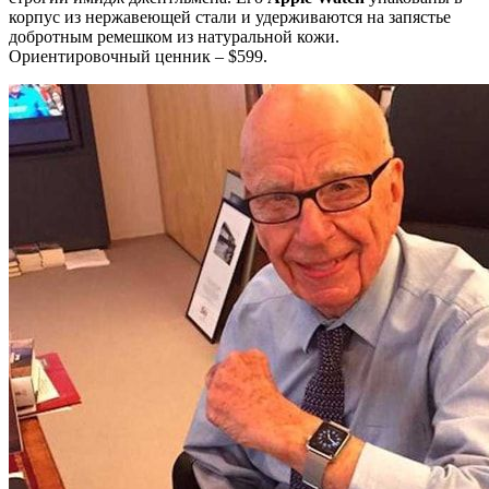
корпус из нержавеющей стали и удерживаются на запястье
добротным ремешком из натуральной кожи.
Ориентировочный ценник – $599.