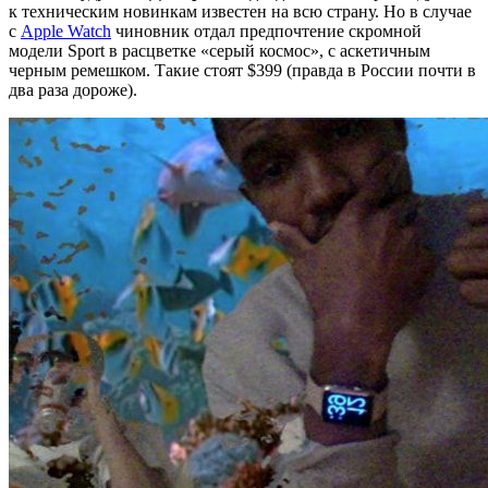
к техническим новинкам известен на всю страну. Но в случае
с
Apple Watch
чиновник отдал предпочтение скромной
модели Sport в расцветке «серый космос», с аскетичным
черным ремешком. Такие стоят $399 (правда в России почти в
два раза дороже).