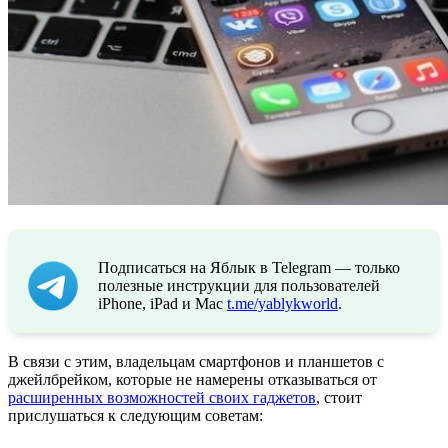
Подписаться на Яблык в Telegram — только
полезные инструкции для пользователей
iPhone, iPad и Mac
t.me/yablykworld
.
В связи с этим, владельцам смартфонов и планшетов с
джейлбрейком, которые не намерены отказываться от
расширенных возможностей своих гаджетов
, стоит
прислушаться к следующим советам: