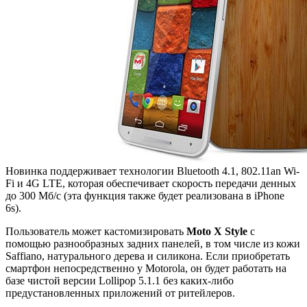
Новинка поддерживает технологии Bluetooth 4.1, 802.11an Wi-
Fi и 4G LTE, которая обеспечивает скорость передачи денных
до 300 Мб/с (эта функция также будет реализована в iPhone
6s).
Пользователь может кастомизировать
Moto X Style
с
помощью разнообразных задних панелей, в том числе из кожи
Saffiano, натурального дерева и силикона. Если приобретать
смартфон непосредственно у Motorola, он будет работать на
базе чистой версии Lollipop 5.1.1 без каких-либо
предустановленных приложений от ритейлеров.