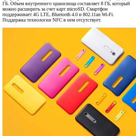
ГБ. Объем внутреннего хранилища составляет 8 ГБ, который
можно расширить за счет карт microSD. Смартфон
поддерживает 4G LTE, Bluetooth 4.0 и 802.11an Wi-Fi.
Поддержка технологии NFC в нем отсутствует.