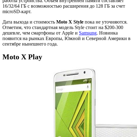
работы устройства. Объем внутренней памяти составляет
16/32/64 ГБ с возможностью расширения до 128 ГБ за счет
microSD-карт.
Дата выхода и стоимость
Moto X Style
пока не уточняются.
Отметим, что стандартная модель Style стоит на $200-300
дешевле, чем смартфоны от Apple и
Samsung
. Новинка
появится на рынках Европы, Южной и Северной Америки в
сентябре нынешнего года.
Moto X Play