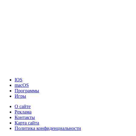
IOS
macOS
Программы
Игры
О сайте
Реклама
Контакты
Карта сайта
Политика конфиденциальности