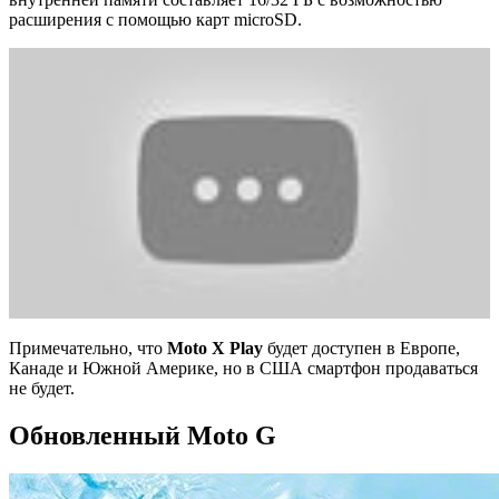
расширения с помощью карт microSD.
Примечательно, что
Moto X Play
будет доступен в Европе,
Канаде и Южной Америке, но в США смартфон продаваться
не будет.
Обновленный Moto G