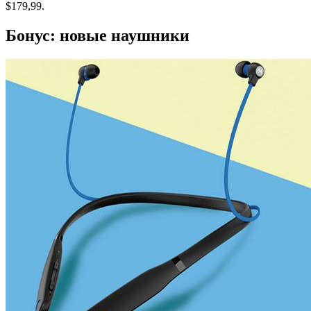
$179,99.
Бонус: новые наушники