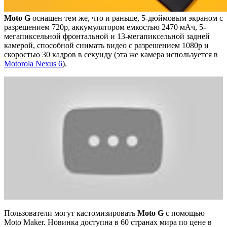
Moto G
оснащен тем же, что и раньше, 5-дюймовым экраном с
разрешением 720p, аккумулятором емкостью 2470 мАч, 5-
мегапиксельной фронтальной и 13-мегапиксельной задней
камерой, способной снимать видео с разрешением 1080p и
скоростью 30 кадров в секунду (эта же камера используется в
Motorola Nexus 6
).
Пользователи могут кастомизировать
Moto G
с помощью
Moto Maker. Новинка доступна в 60 странах мира по цене в