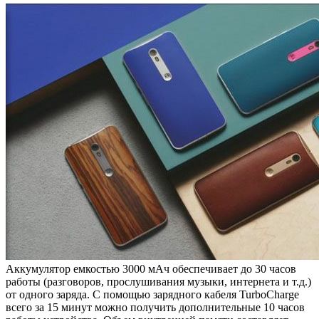
Аккумулятор емкостью 3000 мАч обеспечивает до 30 часов
работы (разговоров, прослушивания музыки, интернета и т.д.)
от одного заряда. С помощью зарядного кабеля TurboCharge
всего за 15 минут можно получить дополнительные 10 часов