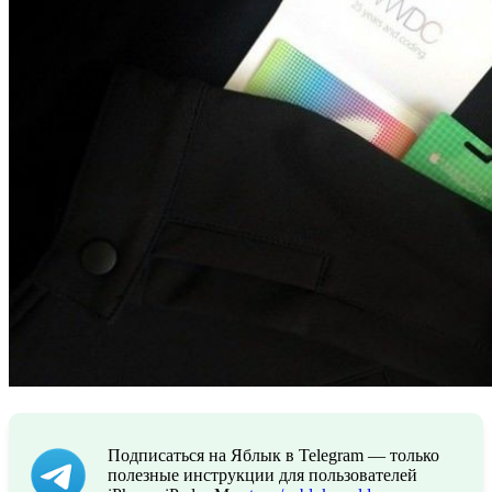
Подписаться на Яблык в Telegram — только
полезные инструкции для пользователей