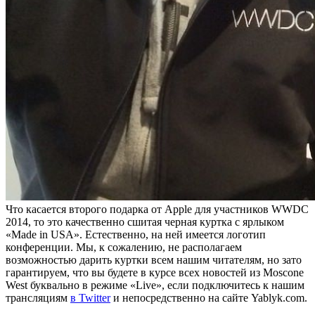
Что касается второго подарка от Apple для участников WWDC
2014, то это качественно сшитая черная куртка с ярлыком
«Made in USA». Естественно, на ней имеется логотип
конференции. Мы, к сожалению, не располагаем
возможностью дарить куртки всем нашим читателям, но зато
гарантируем, что вы будете в курсе всех новостей из Moscone
West буквально в режиме «Live», если подключитесь к нашим
трансляциям
в Twitter
и непосредственно на сайте Yablyk.com.