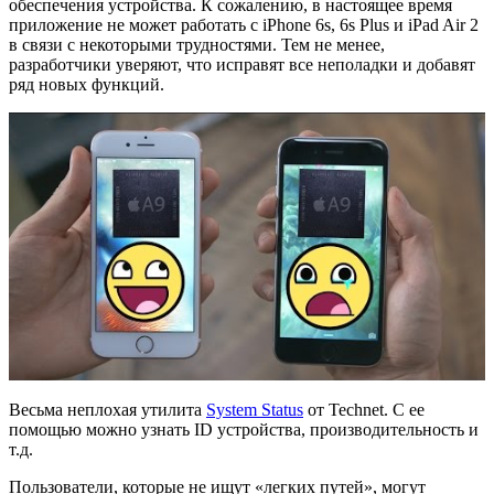
обеспечения устройства. К сожалению, в настоящее время
приложение не может работать с iPhone 6s, 6s Plus и iPad Air 2
в связи с некоторыми трудностями. Тем не менее,
разработчики уверяют, что исправят все неполадки и добавят
ряд новых функций.
Весьма неплохая утилита
System Status
от Technet. С ее
помощью можно узнать ID устройства, производительность и
т.д.
Пользователи, которые не ищут «легких путей», могут