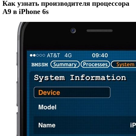
Как узнать производителя процессора
A9 в iPhone 6s