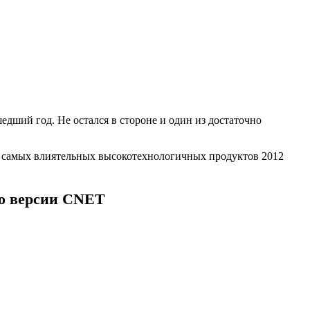
дший год. Не остался в стороне и один из достаточно
ь самых влиятельных высокотехнологичных продуктов 2012
по версии CNET