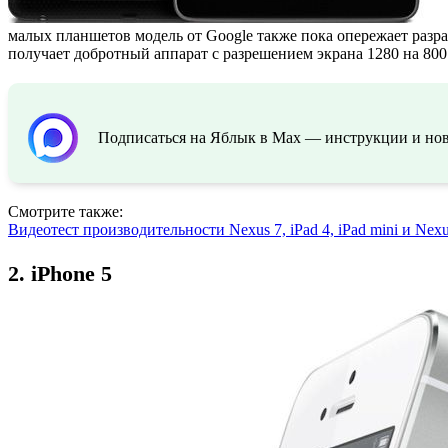
малых планшетов модель от Google также пока опережает разра
получает добротный аппарат с разрешением экрана 1280 на 800
Подписаться на Яблык в Max — инструкции и ново
Смотрите также:
Видеотест производительности Nexus 7, iPad 4, iPad mini и Nexu
2.
iPhone 5