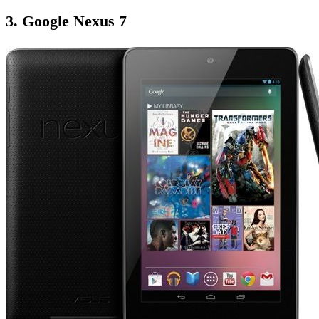
3.
Google Nexus 7