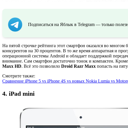
Подписаться на Яблык в Telegram — только полезн
На пятой строчке рейтинга этот смартфон оказался во многом
конкурентов на 30 процентов. В то же время аппаратная и пр
операционной системы Android и обладает поддержкой передач
внимание. Сам смартфон достаточно тонок и компактен. Кром
Maxx HD
. Всё это позволило
Droid Razr Maxx
попасть на пят
Смотрите также:
Сравнение iPhone 5 vs iPhone 4S vs новых Nokia Lumia vs Motor
4. iPad mini